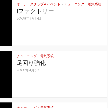
オーナーズクラブ＆イベント
チューニング・電気系統
•
Jファクトリー
2008年4月13日
チューニング・電気系統
足回り強化
2007年4月30日
チューニング・電気系統