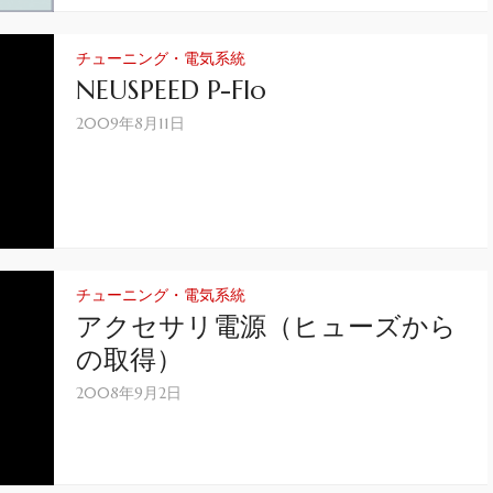
チューニング・電気系統
NEUSPEED P-Flo
2009年8月11日
チューニング・電気系統
アクセサリ電源（ヒューズから
の取得）
2008年9月2日