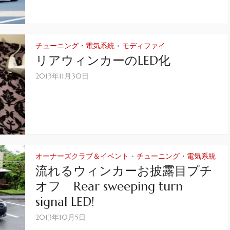
チューニング・電気系統
モディファイ
•
リアウィンカーのLED化
2013年11月30日
オーナーズクラブ＆イベント
チューニング・電気系統
•
流れるウィンカーお披露目プチ
オフ Rear sweeping turn
signal LED!
2013年10月5日