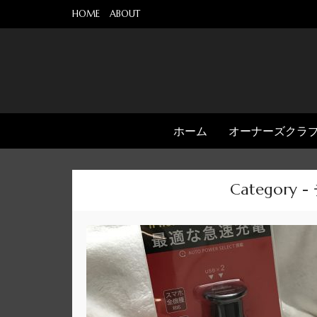
HOME
ABOUT
ホーム
オーナーズクラ
Categor