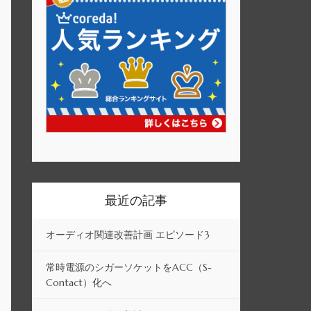
最近の記事
オーディオ関連改善計画 エピソード3
常時電源のシガーソケットをACC（S-
Contact）化へ