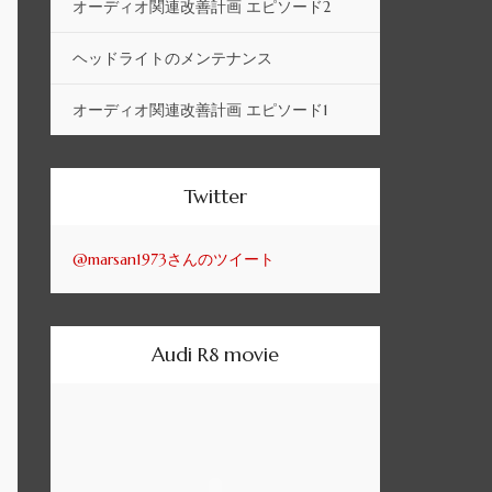
オーディオ関連改善計画 エピソード2
ヘッドライトのメンテナンス
オーディオ関連改善計画 エピソード1
Twitter
@marsan1973さんのツイート
Audi R8 movie