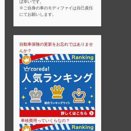
ば幸いです。
※ご自身の車のモディファイは自己責任
にてお願いします。
自動車保険の更新をお忘れではありませ
んか？
車検費用っていくらなの？