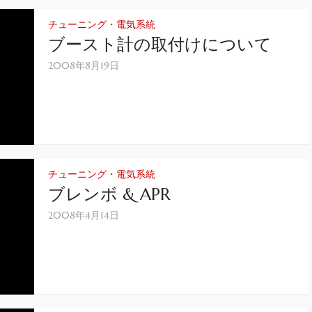
チューニング・電気系統
ブースト計の取付けについて
2008年8月19日
チューニング・電気系統
ブレンボ & APR
2008年4月14日