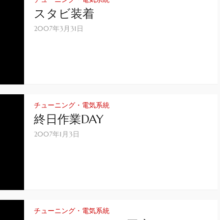
スタビ装着
2007年3月31日
チューニング・電気系統
終日作業DAY
2007年1月3日
チューニング・電気系統