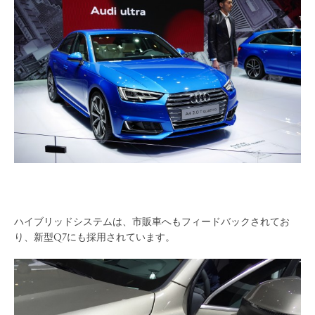
ハイブリッドシステムは、市販車へもフィードバックされてお
り、新型Q7にも採用されています。