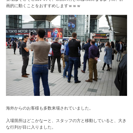
画的に動くことをおすすめしますｗｗｗ
海外からのお客様も多数来場されていました。
入場箇所はどこかなーと、スタッフの方と移動していると、大き
な行列が目に入りました。