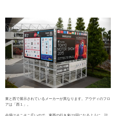
東と西で展示されているメーカーが異なります。アウディのフロ
アは「西１」。
会場はそこそこ広いので、東西の行き来は1回になるように、計