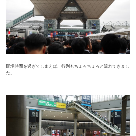
開場時間を過ぎてしまえば、行列もちょろちょろと流れてきまし
た。