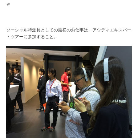
ｗ
ソーシャル特派員としての最初のお仕事は、アウディエキスパー
トツアーに参加すること。