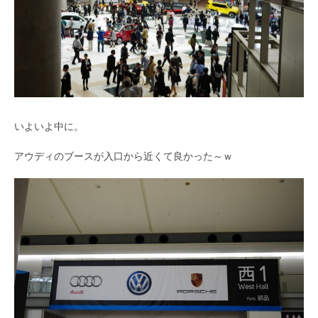
いよいよ中に。
アウディのブースが入口から近くて良かった～ｗ