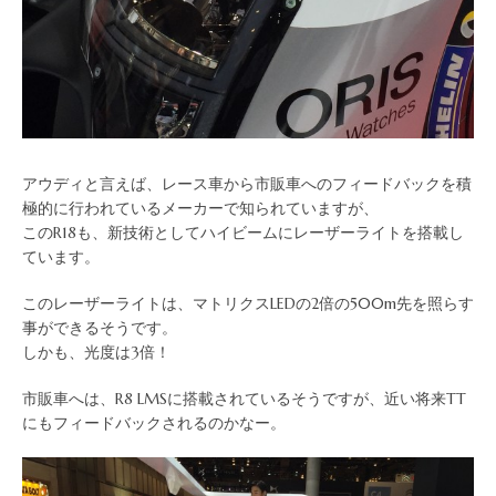
アウディと言えば、レース車から市販車へのフィードバックを積
極的に行われているメーカーで知られていますが、
このR18も、新技術としてハイビームにレーザーライトを搭載し
ています。
このレーザーライトは、マトリクスLEDの2倍の500m先を照らす
事ができるそうです。
しかも、光度は3倍！
市販車へは、R8 LMSに搭載されているそうですが、近い将来TT
にもフィードバックされるのかなー。