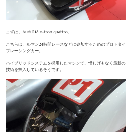
まずは、Audi R18 e-tron quattro。
こちらは、ルマン24時間レースなどに参加するためのプロトタイ
プレーシングカー。
ハイブリッドシステムを採用したマシンで、惜しげもなく最新の
技術を投入しているそうです。