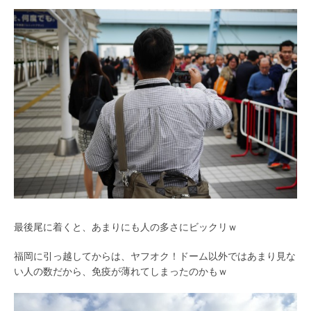
最後尾に着くと、あまりにも人の多さにビックリｗ
福岡に引っ越してからは、ヤフオク！ドーム以外ではあまり見な
い人の数だから、免疫が薄れてしまったのかもｗ