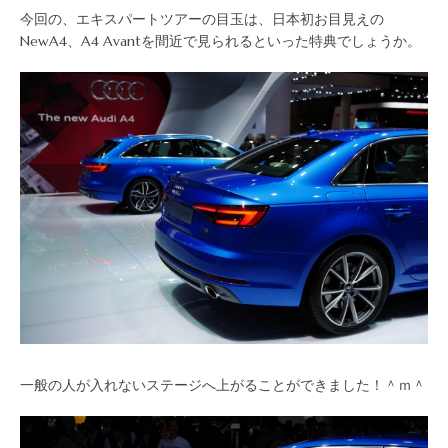
今回の、エキスパートツアーの目玉は、日本初お目見えの
NewA4、A4 Avantを間近で見られるといった特典でしょうか。
一般の人が入れないステージへ上がることができました！＾ｍ＾