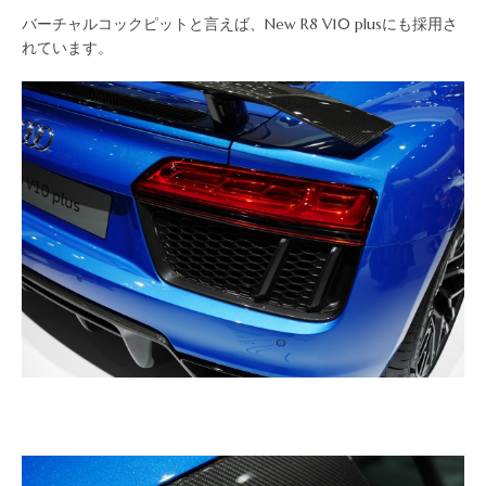
バーチャルコックピットと言えば、New R8 V10 plusにも採用さ
れています。