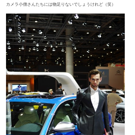
カメラ小僧さんたちには物足りないでしょうけれど（笑）