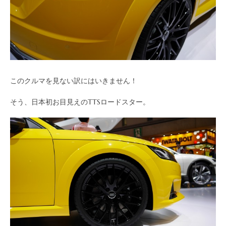
このクルマを見ない訳にはいきません！
そう、日本初お目見えのTTSロードスター。