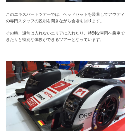
このエキスパートツアーでは、ヘッドセットを装着してアウディ
の専門スタッフの説明を聞きながら会場を回ります。
その時、通常は入れないエリアに入れたり、特別な車両へ乗車で
きたりと特別な体験ができるツアーとなっています。