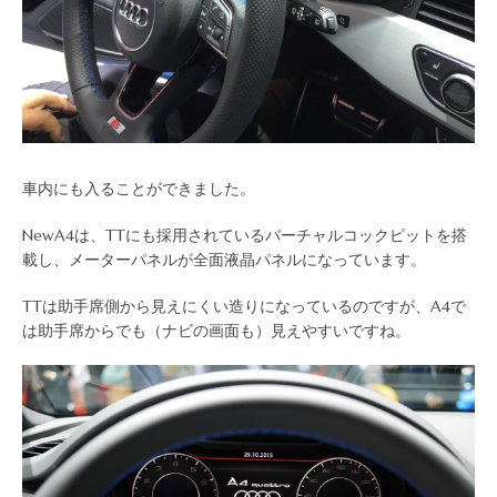
車内にも入ることができました。
NewA4は、TTにも採用されているバーチャルコックピットを搭
載し、メーターパネルが全面液晶パネルになっています。
TTは助手席側から見えにくい造りになっているのですが、A4で
は助手席からでも（ナビの画面も）見えやすいですね。