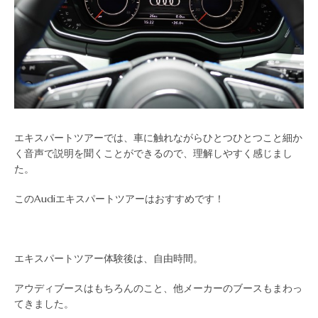
エキスパートツアーでは、車に触れながらひとつひとつこと細か
く音声で説明を聞くことができるので、理解しやすく感じまし
た。
このAudiエキスパートツアーはおすすめです！
エキスパートツアー体験後は、自由時間。
アウディブースはもちろんのこと、他メーカーのブースもまわっ
てきました。