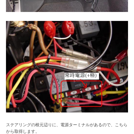
ステアリングの根元辺りに、電源ターミナルがあるので、こちら
から取得します。