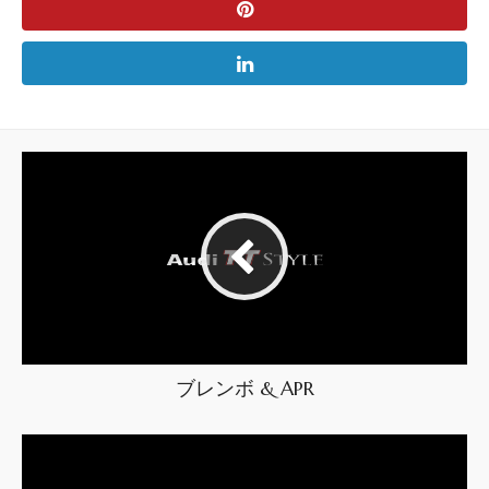
ブレンボ & APR