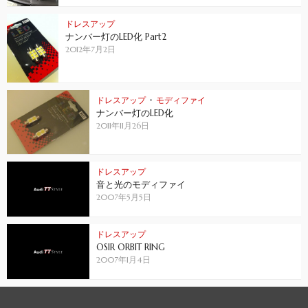
ドレスアップ
ナンバー灯のLED化 Part2
2012年7月2日
ドレスアップ
•
モディファイ
ナンバー灯のLED化
2011年11月26日
ドレスアップ
音と光のモディファイ
2007年5月5日
ドレスアップ
OSIR ORBIT RING
2007年1月4日