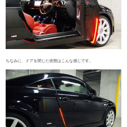
ちなみに、ドアを閉じた状態はこんな感じです。