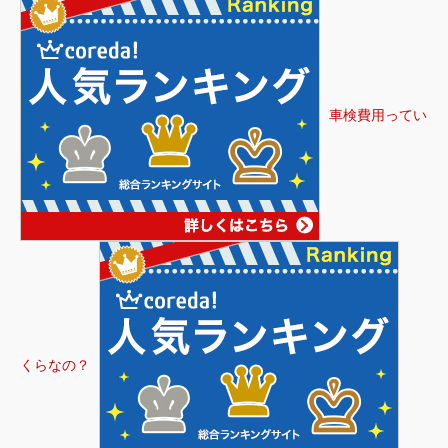
車検費用ってい
くらなの？