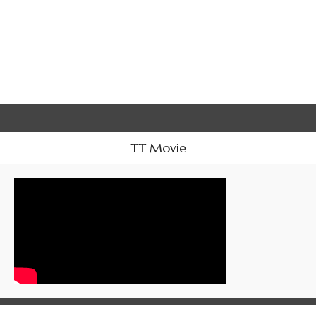
TT Movie