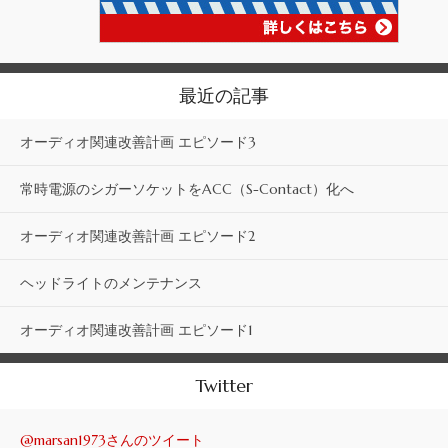
最近の記事
オーディオ関連改善計画 エピソード3
常時電源のシガーソケットをACC（S-Contact）化へ
オーディオ関連改善計画 エピソード2
ヘッドライトのメンテナンス
オーディオ関連改善計画 エピソード1
Twitter
@marsan1973さんのツイート