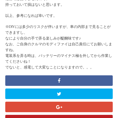
持っておいて損はないと思います。
以上、参考になれば幸いです。
※DIYには多少のリスクが伴いますが、車の内部まで見ることが
できますし、
なにより自分の手で弄る楽しみが醍醐味です♪
なお、ご自身のクルマのモディファイは自己責任にてお願いしま
すね。
電装系を弄る時は、バッテリーのマイナス極を外してから作業し
てくださいね！
でないと、感電して大変なことになりますので。。。